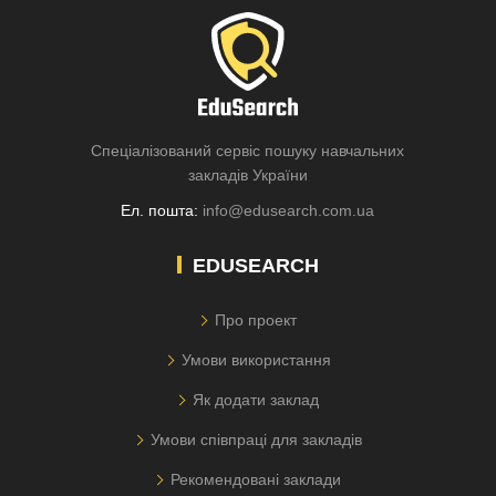
Спеціалізований сервіс пошуку навчальних
закладів України
Ел. пошта:
info@edusearch.com.ua
EDUSEARCH
Про проект
Умови використання
Як додати заклад
Умови співпраці для закладів
Рекомендовані заклади