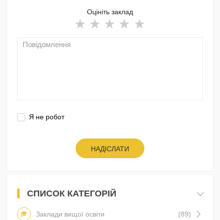
Оцініть заклад
Я не робот
НАДІСЛАТИ
СПИСОК КАТЕГОРІЙ
Заклади вищої освіти
(89)