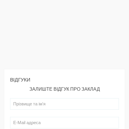
ВІДГУКИ
ЗАЛИШТЕ ВІДГУК ПРО ЗАКЛАД