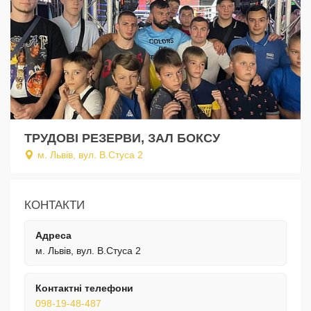
ТРУДОВІ РЕЗЕРВИ, ЗАЛ БОКСУ
м. Львів, вул. В.Стуса 2
КОНТАКТИ
Адреса
м. Львів, вул. В.Стуса 2
Контактні телефони
098-19-48-487