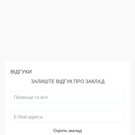
ВІДГУКИ
ЗАЛИШТЕ ВІДГУК ПРО ЗАКЛАД
Оцініть заклад