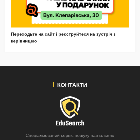
Переходьте на сайт і реєструйтеся на зустріч з
керівницею
КОНТАКТИ
Спеціалізований сервіс пошуку навчальних