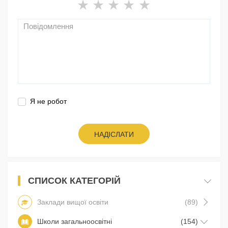
Я не робот
НАДІСЛАТИ
СПИСОК КАТЕГОРІЙ
Заклади вищої освіти
(89)
Школи загальноосвітні
(154)