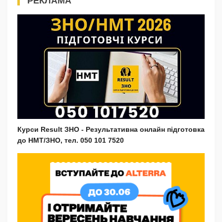
РЕКЛАМА
Курси Result ЗНО - Результативна онлайн підготовка
до НМТ/ЗНО, тел. 050 101 7520