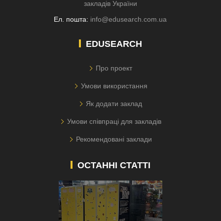
закладів України
Ел. пошта:
info@edusearch.com.ua
EDUSEARCH
Про проект
Умови використання
Як додати заклад
Умови співпраці для закладів
Рекомендовані заклади
ОСТАННІ СТАТТІ