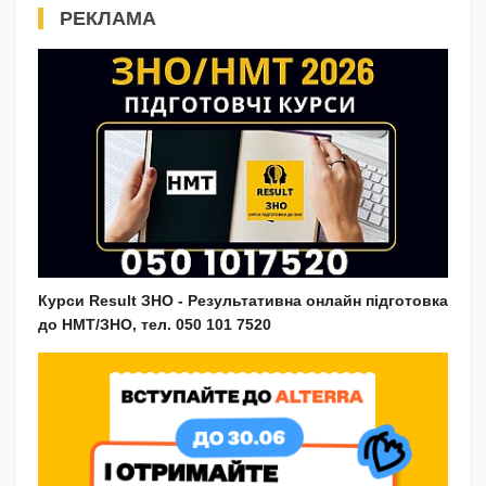
РЕКЛАМА
Курси Result ЗНО - Результативна онлайн підготовка
до НМТ/ЗНО, тел. 050 101 7520