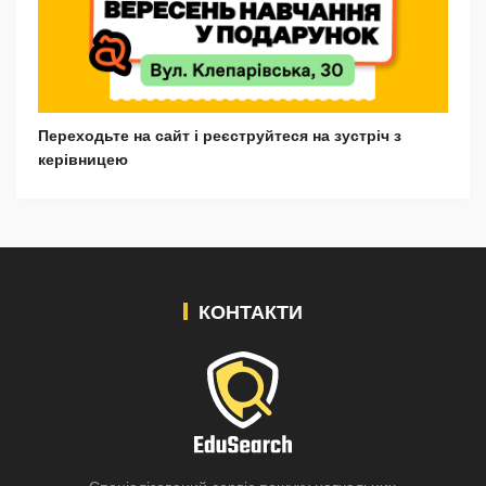
Переходьте на сайт і реєструйтеся на зустріч з
керівницею
КОНТАКТИ