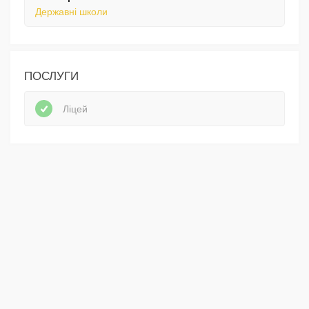
Державні школи
ПОСЛУГИ
Ліцей