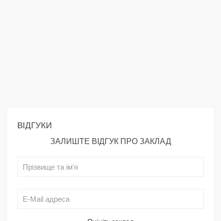
ВІДГУКИ
ЗАЛИШТЕ ВІДГУК ПРО ЗАКЛАД