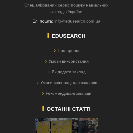
Спеціалізований сервіс пошуку навчальних
закладів України
Ел. пошта:
info@edusearch.com.ua
EDUSEARCH
Про проект
Умови використання
Як додати заклад
Умови співпраці для закладів
Рекомендовані заклади
ОСТАННІ СТАТТІ