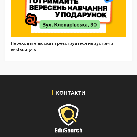
Переходьте на сайт і реєструйтеся на зустріч з
керівницею
КОНТАКТИ