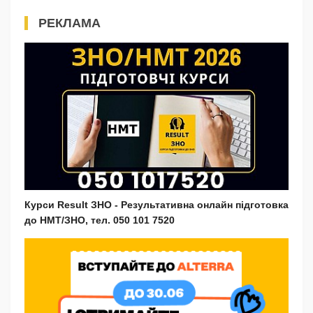
РЕКЛАМА
Курси Result ЗНО - Результативна онлайн підготовка
до НМТ/ЗНО, тел. 050 101 7520