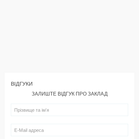
ВІДГУКИ
ЗАЛИШТЕ ВІДГУК ПРО ЗАКЛАД