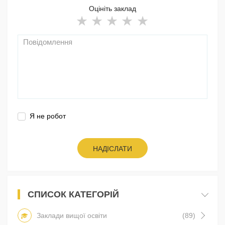
Оцініть заклад
Я не робот
НАДІСЛАТИ
СПИСОК КАТЕГОРІЙ
Заклади вищої освіти
(89)