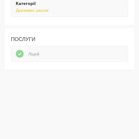
Категорії
Державні школи
ПОСЛУГИ
Ліцей