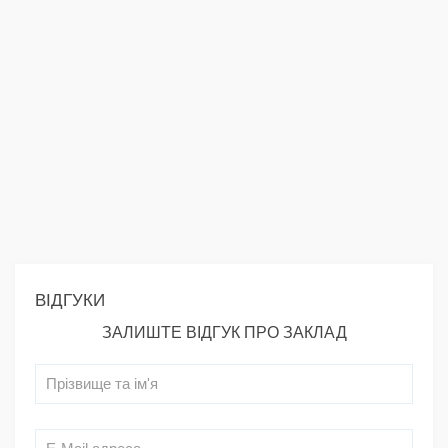
ВІДГУКИ
ЗАЛИШТЕ ВІДГУК ПРО ЗАКЛАД