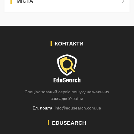
МІСТА
КОНТАКТИ
Спеціалізований сервіс пошуку навчальних
закладів України
Ел. пошта:
info@edusearch.com.ua
EDUSEARCH