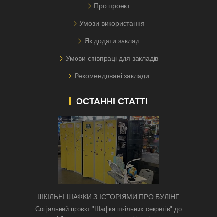
Про проект
Умови використання
Як додати заклад
Умови співпраці для закладів
Рекомендовані заклади
ОСТАННІ СТАТТІ
ШКІЛЬНІ ШАФКИ З ІСТОРІЯМИ ПРО БУЛІНГ
З'ЯВИЛИСЯ В КИЄВІ
Соціальний проєкт "Шафка шкільних секретів" до