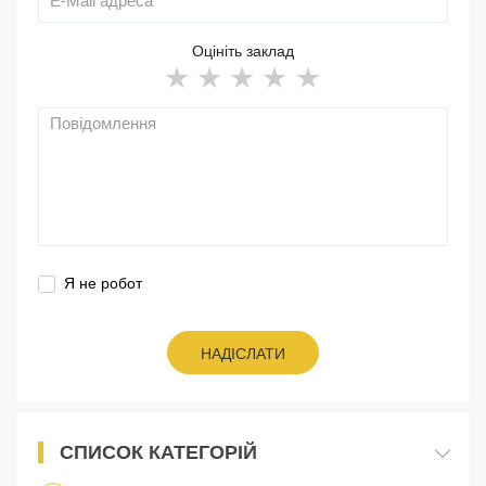
Оцініть заклад
Я не робот
НАДІСЛАТИ
СПИСОК КАТЕГОРІЙ