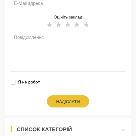
Оцініть заклад
Я не робот
НАДІСЛАТИ
СПИСОК КАТЕГОРІЙ