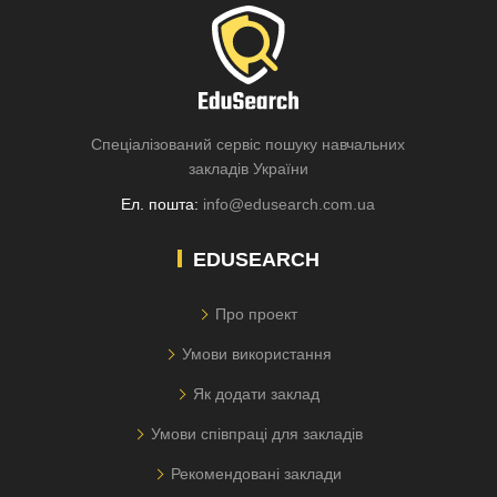
Спеціалізований сервіс пошуку навчальних
закладів України
Ел. пошта:
info@edusearch.com.ua
EDUSEARCH
Про проект
Умови використання
Як додати заклад
Умови співпраці для закладів
Рекомендовані заклади