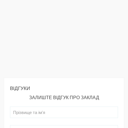
ВІДГУКИ
ЗАЛИШТЕ ВІДГУК ПРО ЗАКЛАД