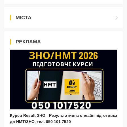
МІСТА
РЕКЛАМА
Курси Result ЗНО - Результативна онлайн підготовка
до НМТ/ЗНО, тел. 050 101 7520