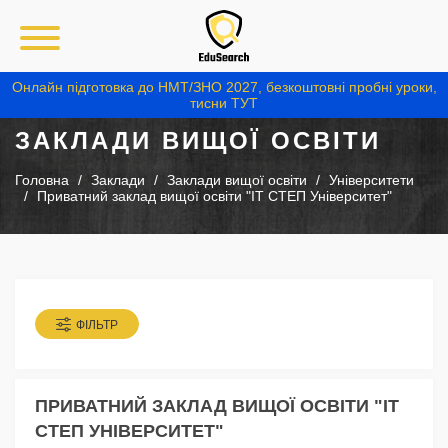
Онлайн підготовка до НМТ/ЗНО 2027, безкоштовні пробні уроки,
тисни ТУТ
ЗАКЛАДИ ВИЩОЇ ОСВІТИ
Головна
Заклади
Заклади вищої освіти
Університети
Приватний заклад вищої освіти "ІТ СТЕП Університет"
ФІЛЬТР
ПРИВАТНИЙ ЗАКЛАД ВИЩОЇ ОСВІТИ "ІТ
СТЕП УНІВЕРСИТЕТ"