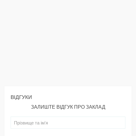
ВІДГУКИ
ЗАЛИШТЕ ВІДГУК ПРО ЗАКЛАД