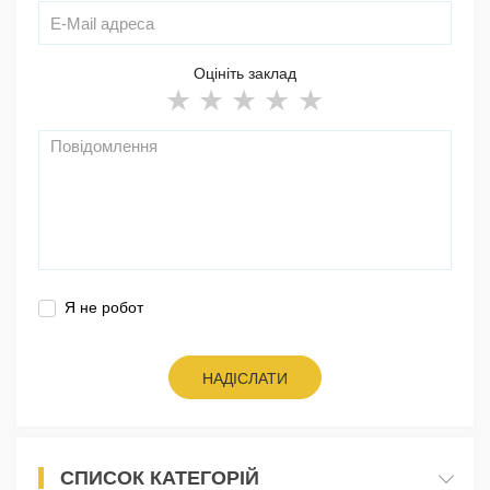
Оцініть заклад
Я не робот
НАДІСЛАТИ
СПИСОК КАТЕГОРІЙ