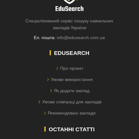
Спеціалізований сервіс пошуку навчальних
закладів України
Ел. пошта:
info@edusearch.com.ua
EDUSEARCH
Про проект
Умови використання
Як додати заклад
Умови співпраці для закладів
Рекомендовані заклади
ОСТАННІ СТАТТІ