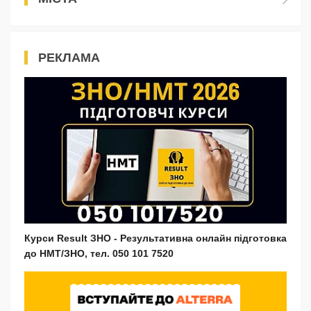
РЕКЛАМА
Курси Result ЗНО - Результативна онлайн підготовка
до НМТ/ЗНО, тел. 050 101 7520