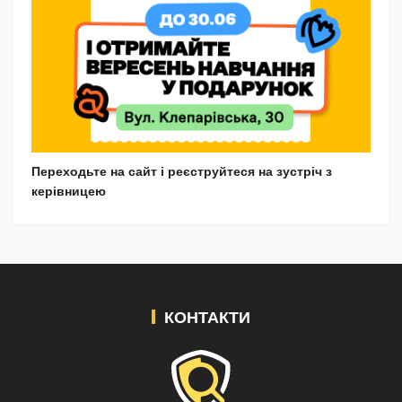
Переходьте на сайт і реєструйтеся на зустріч з
керівницею
КОНТАКТИ