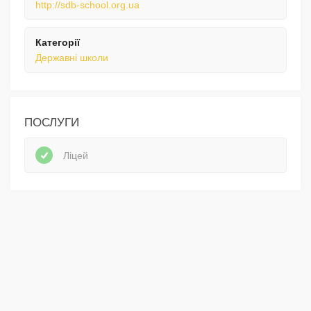
http://sdb-school.org.ua
Категорії
Державні школи
ПОСЛУГИ
Ліцей