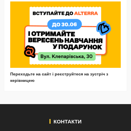
Переходьте на сайт і реєструйтеся на зустріч з
керівницею
КОНТАКТИ