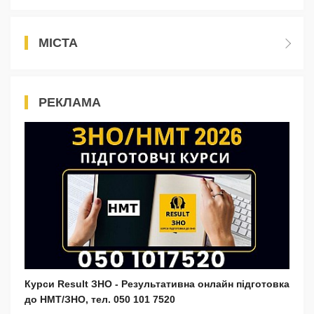
МІСТА
РЕКЛАМА
Курси Result ЗНО - Результативна онлайн підготовка
до НМТ/ЗНО, тел. 050 101 7520