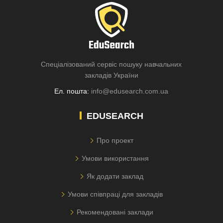
Спеціалізований сервіс пошуку навчальних
закладів України
Ел. пошта:
info@edusearch.com.ua
EDUSEARCH
Про проект
Умови використання
Як додати заклад
Умови співпраці для закладів
Рекомендовані заклади