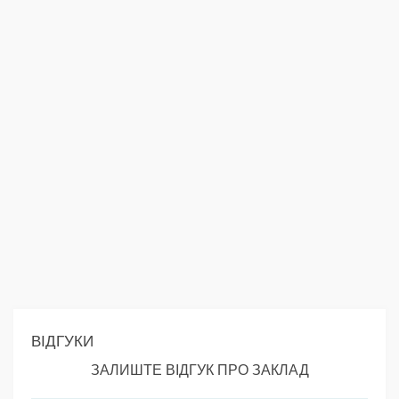
ВІДГУКИ
ЗАЛИШТЕ ВІДГУК ПРО ЗАКЛАД