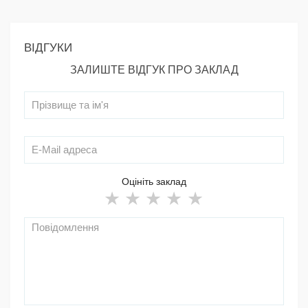
ВІДГУКИ
ЗАЛИШТЕ ВІДГУК ПРО ЗАКЛАД
Оцініть заклад