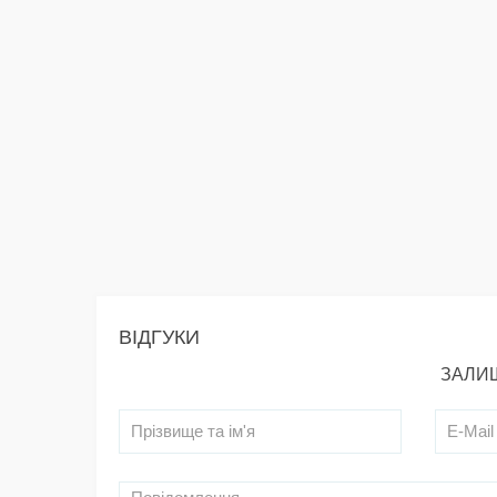
ВІДГУКИ
ЗАЛИШ