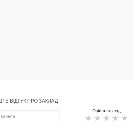
ТЕ ВІДГУК ПРО ЗАКЛАД
Оцініть заклад