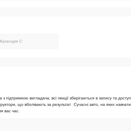
Категорія С
а з підтримкою вигладача, всі лекції зберігаються в запису та доступ
руктори, що вболівають за результат. Сучасні авто, на яких навчати
я вас час.