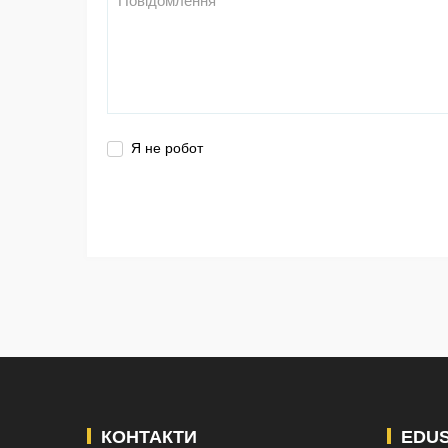
Я не робот
КОНТАКТИ
EDU