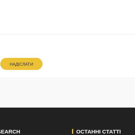
НАДІСЛАТИ
SEARCH
ОСТАННІ СТАТТІ