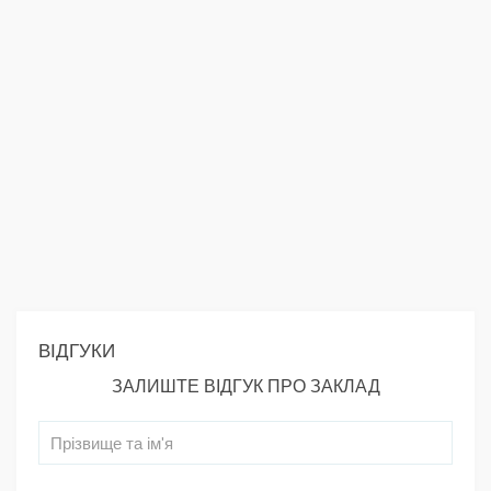
ВІДГУКИ
ЗАЛИШТЕ ВІДГУК ПРО ЗАКЛАД