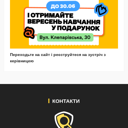
Переходьте на сайт і реєструйтеся на зустріч з
керівницею
КОНТАКТИ