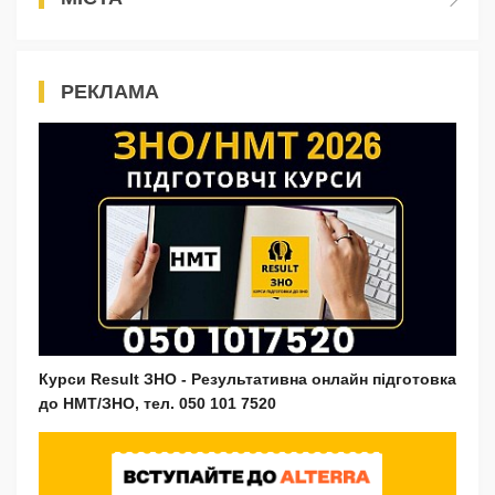
РЕКЛАМА
Курси Result ЗНО - Результативна онлайн підготовка
до НМТ/ЗНО, тел. 050 101 7520