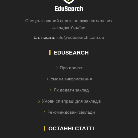
Спеціалізований сервіс пошуку навчальних
закладів України
Ел. пошта:
info@edusearch.com.ua
EDUSEARCH
Про проект
Умови використання
Як додати заклад
Умови співпраці для закладів
Рекомендовані заклади
ОСТАННІ СТАТТІ