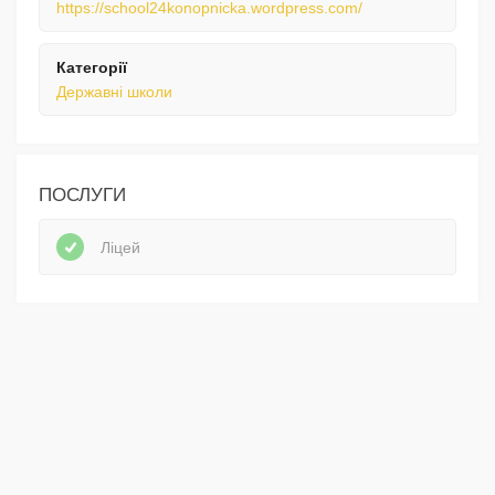
https://school24konopnicka.wordpress.com/
Категорії
Державні школи
ПОСЛУГИ
Ліцей