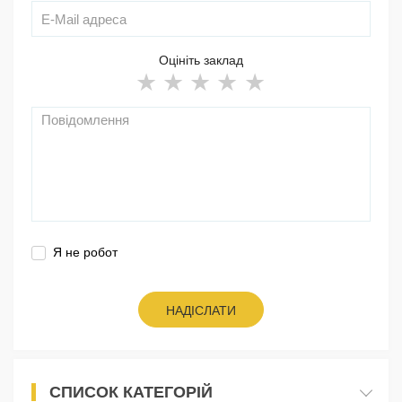
Оцініть заклад
Я не робот
НАДІСЛАТИ
СПИСОК КАТЕГОРІЙ