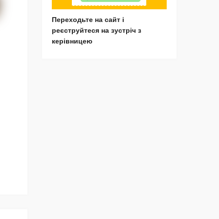
Переходьте на сайт і
реєструйтеся на зустріч з
керівницею