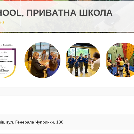
CHOOL, ПРИВАТНА ШКОЛА
30
вів, вул. Генерала Чупринки, 130