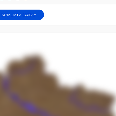
ЗАЛИШИТИ ЗАЯВКУ