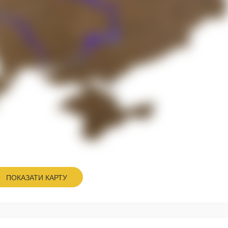
ПОКАЗАТИ КАРТУ