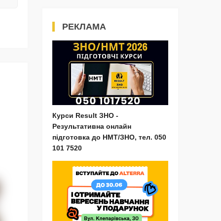
РЕКЛАМА
Курси Result ЗНО -
Результативна онлайн
підготовка до НМТ/ЗНО, тел. 050
101 7520