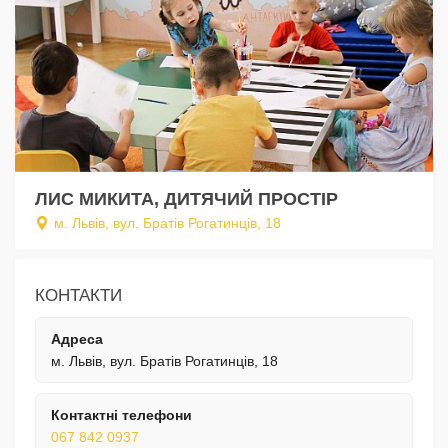
ЛИС МИКИТА, ДИТЯЧИЙ ПРОСТІР
м. Львів, вул. Братів Рогатинців, 18
КОНТАКТИ
Адреса
м. Львів, вул. Братів Рогатинців, 18
Контактні телефони
067 842 0937