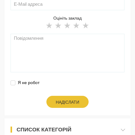
Оцініть заклад
Я не робот
НАДІСЛАТИ
СПИСОК КАТЕГОРІЙ