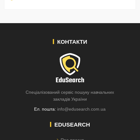
КОНТАКТИ
Спеціалізований сервіс пошуку навчальних
закладів України
Ел. пошта:
info@edusearch.com.ua
EDUSEARCH
Про проект