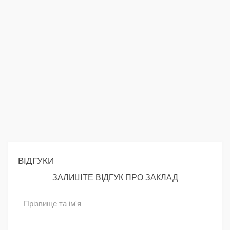
ВІДГУКИ
ЗАЛИШТЕ ВІДГУК ПРО ЗАКЛАД