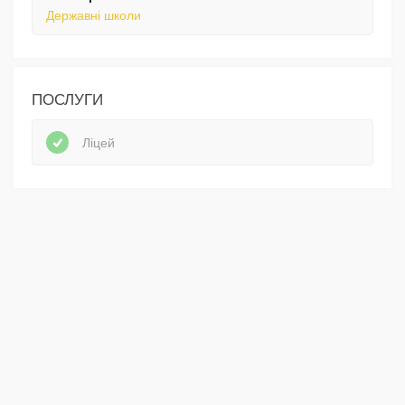
Державні школи
ПОСЛУГИ
Ліцей