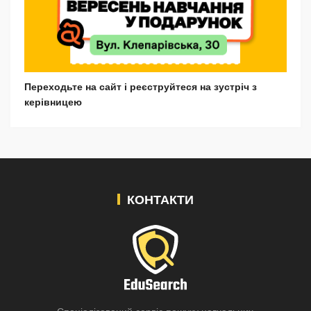
Переходьте на сайт і реєструйтеся на зустріч з
керівницею
КОНТАКТИ