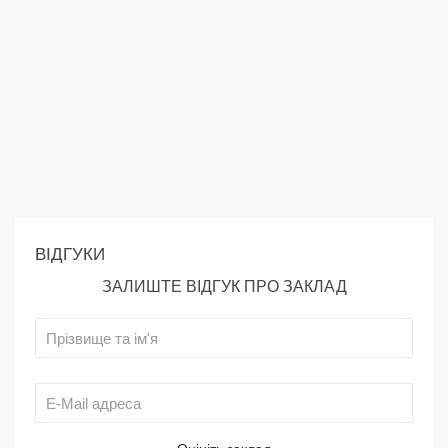
ВІДГУКИ
ЗАЛИШТЕ ВІДГУК ПРО ЗАКЛАД