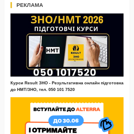
РЕКЛАМА
Курси Result ЗНО - Результативна онлайн підготовка
до НМТ/ЗНО, тел. 050 101 7520