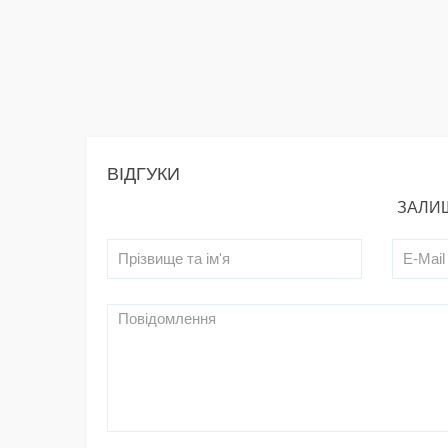
ВІДГУКИ
ЗАЛИШ