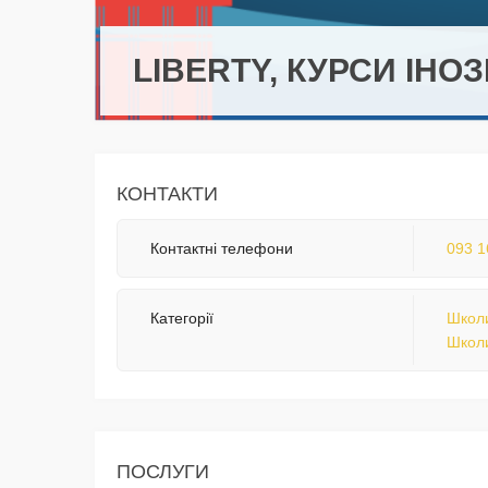
LIBERTY, КУРСИ ІН
КОНТАКТИ
Контактні телефони
093 1
Категорії
Школи
Школи
ПОСЛУГИ