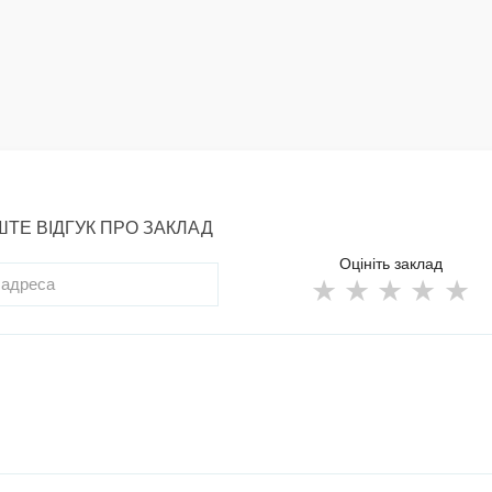
ТЕ ВІДГУК ПРО ЗАКЛАД
Оцініть заклад