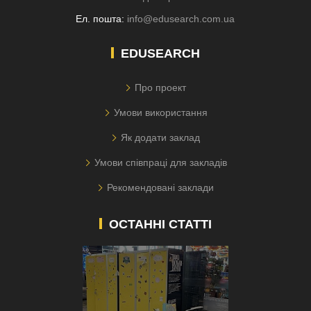
Ел. пошта:
info@edusearch.com.ua
EDUSEARCH
Про проект
Умови використання
Як додати заклад
Умови співпраці для закладів
Рекомендовані заклади
ОСТАННІ СТАТТІ