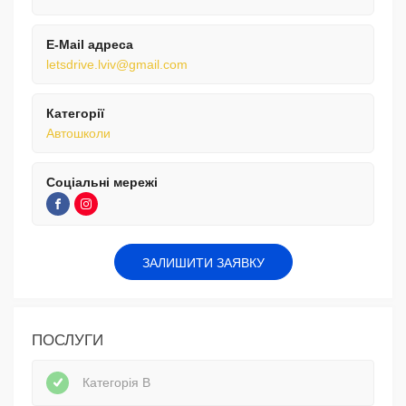
E-Mail адреса
letsdrive.lviv@gmail.com
Категорії
Автошколи
Соціальні мережі
ЗАЛИШИТИ ЗАЯВКУ
ПОСЛУГИ
Категорія В