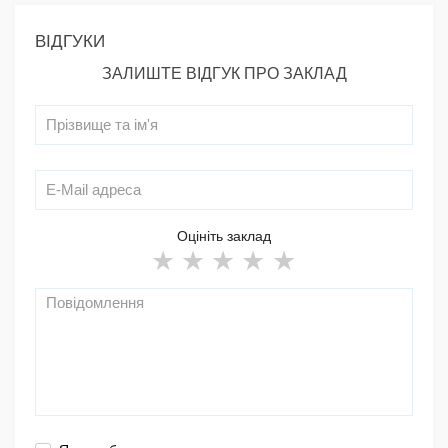
ВІДГУКИ
ЗАЛИШТЕ ВІДГУК ПРО ЗАКЛАД
Оцініть заклад