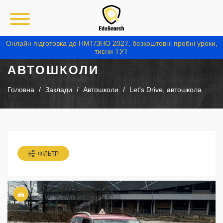
Онлайн підготовка до НМТ/ЗНО 2027, безкоштовні пробні уроки,
тисни ТУТ
АВТОШКОЛИ
Головна
Заклади
Автошколи
Let's Drive, автошкола
ФІЛЬТР