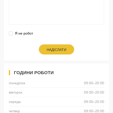
Я не робот
НАДІСЛАТИ
ГОДИНИ РОБОТИ
понеділок
09:00–20:00
вівторок
09:00–20:00
середа
09:00–20:00
четвер
09:00–20:00