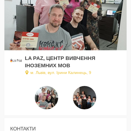
LA PAZ, ЦЕНТР ВИВЧЕННЯ
ІНОЗЕМНИХ МОВ
м. Львів, вул. Ірини Калинець, 9
КОНТАКТИ