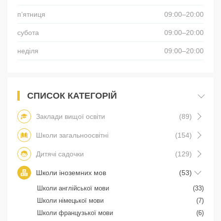
пʼятниця
09:00–20:00
субота
09:00–20:00
неділя
09:00–20:00
СПИСОК КАТЕГОРІЙ
Заклади вищої освіти
(89)
Школи загальноосвітні
(154)
Дитячі садочки
(129)
Школи іноземних мов
(53)
Школи англійської мови
(33)
Школи німецької мови
(7)
Школи французької мови
(6)