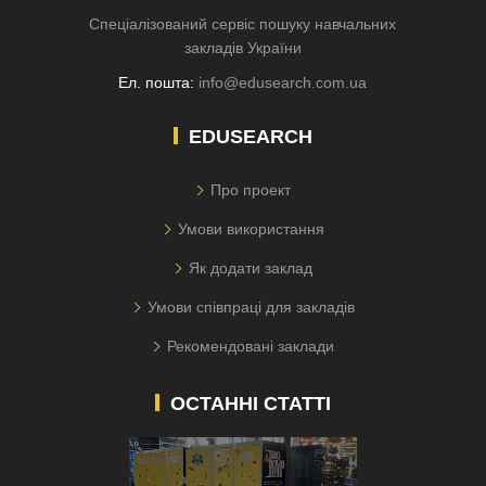
Спеціалізований сервіс пошуку навчальних
закладів України
Ел. пошта:
info@edusearch.com.ua
EDUSEARCH
Про проект
Умови використання
Як додати заклад
Умови співпраці для закладів
Рекомендовані заклади
ОСТАННІ СТАТТІ