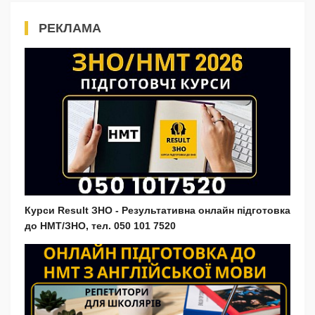
РЕКЛАМА
Курси Result ЗНО - Результативна онлайн підготовка
до НМТ/ЗНО, тел. 050 101 7520