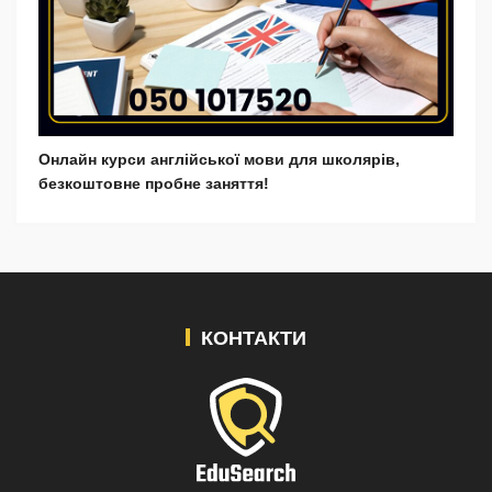
Онлайн курси англійської мови для школярів,
безкоштовне пробне заняття!
КОНТАКТИ