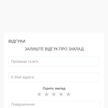
ВІДГУКИ
ЗАЛИШТЕ ВІДГУК ПРО ЗАКЛАД
Оцініть заклад