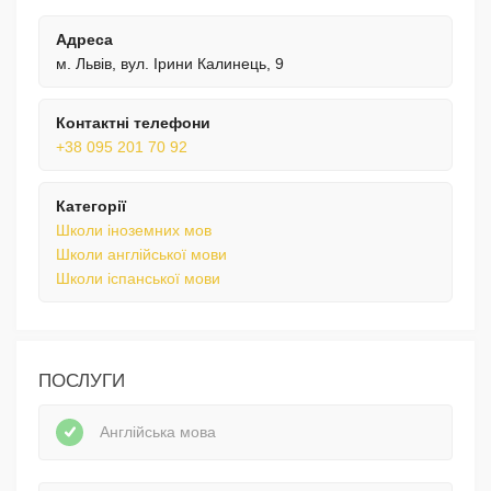
Адреса
м. Львів, вул. Ірини Калинець, 9
Контактні телефони
+38 095 201 70 92
Категорії
Школи іноземних мов
Школи англійської мови
Школи іспанської мови
ПОСЛУГИ
Англійська мова