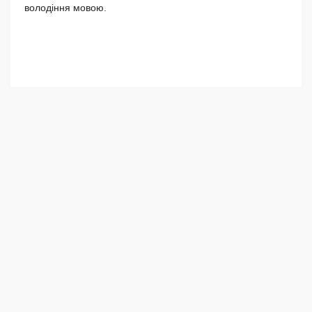
володіння мовою.