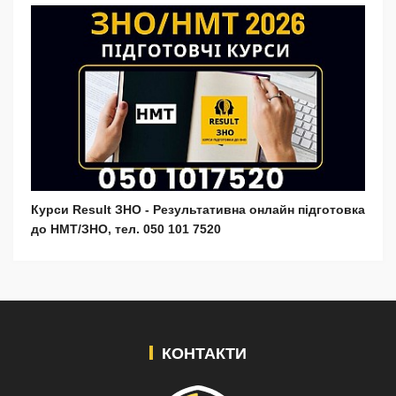
Курси Result ЗНО - Результативна онлайн підготовка
до НМТ/ЗНО, тел. 050 101 7520
КОНТАКТИ