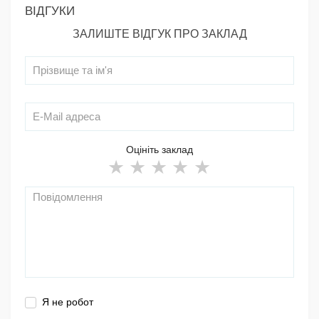
ВІДГУКИ
ЗАЛИШТЕ ВІДГУК ПРО ЗАКЛАД
Оцініть заклад
Я не робот