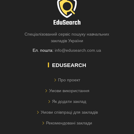
Спеціалізований сервіс пошуку навчальних
закладів України
Ел. пошта:
info@edusearch.com.ua
EDUSEARCH
Про проект
Умови використання
Як додати заклад
Умови співпраці для закладів
Рекомендовані заклади