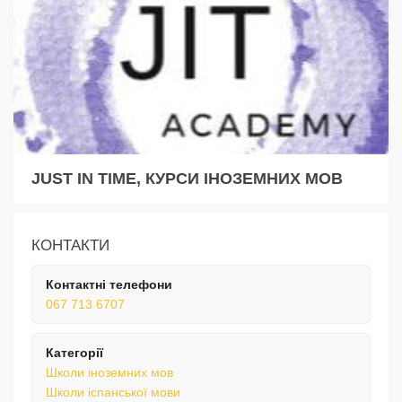
JUST IN TIME, КУРСИ ІНОЗЕМНИХ МОВ
КОНТАКТИ
Контактні телефони
067 713 6707
Категорії
Школи іноземних мов
Школи іспанської мови