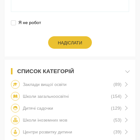
Я не робот
НАДІСЛАТИ
СПИСОК КАТЕГОРІЙ
Заклади вищої освіти
(89)
Школи загальноосвітні
(154)
Дитячі садочки
(129)
Школи іноземних мов
(53)
Центри розвитку дитини
(39)