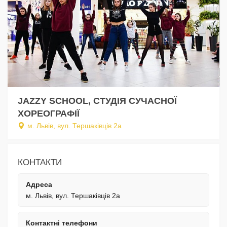
JAZZY SCHOOL, СТУДІЯ СУЧАСНОЇ
ХОРЕОГРАФІЇ
м. Львів, вул. Тершаківців 2а
КОНТАКТИ
Адреса
м. Львів, вул. Тершаківців 2а
Контактні телефони