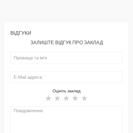
ВІДГУКИ
ЗАЛИШТЕ ВІДГУК ПРО ЗАКЛАД
Оцініть заклад