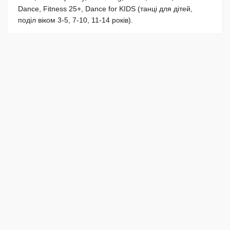
Dance, Fitness 25+, Dance for KIDS (танці для дітей,
поділ віком 3-5, 7-10, 11-14 років).