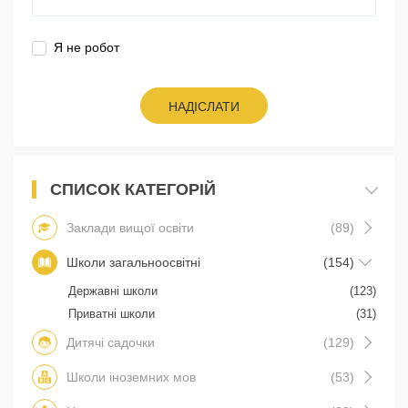
Я не робот
НАДІСЛАТИ
СПИСОК КАТЕГОРІЙ
Заклади вищої освіти
(89)
Школи загальноосвітні
(154)
Державні школи
(123)
Приватні школи
(31)
Дитячі садочки
(129)
Школи іноземних мов
(53)