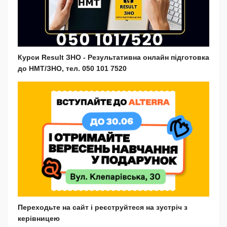
Курси Result ЗНО - Результативна онлайн підготовка
до НМТ/ЗНО, тел. 050 101 7520
Переходьте на сайт і реєструйтеся на зустріч з
керівницею