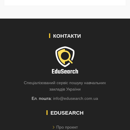
КОНТАКТИ
Спеціалізований сервіс пошуку навчальних
закладів України
Ел. пошта:
info@edusearch.com.ua
EDUSEARCH
Про проект