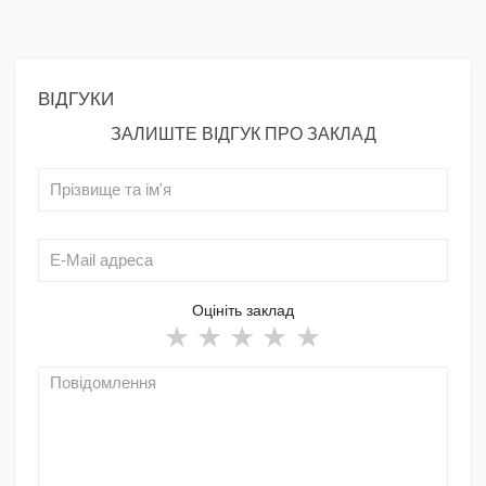
ВІДГУКИ
ЗАЛИШТЕ ВІДГУК ПРО ЗАКЛАД
Оцініть заклад