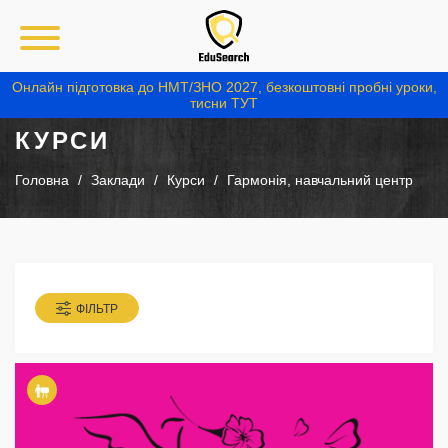
Онлайн підготовка до НМТ/ЗНО 2027, безкоштовні пробні уроки,
тисни ТУТ
КУРСИ
Головна
Заклади
Курси
Гармонія, навчальний центр
ФІЛЬТР