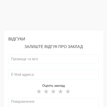
ВІДГУКИ
ЗАЛИШТЕ ВІДГУК ПРО ЗАКЛАД
Оцініть заклад