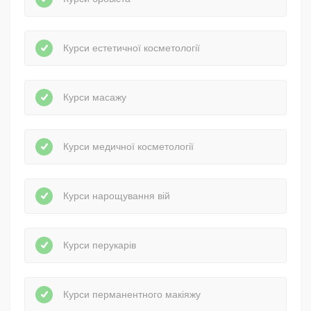
Курси естетичної косметології
Курси масажу
Курси медичної косметології
Курси нарощування вій
Курси перукарів
Курси перманентного макіяжу