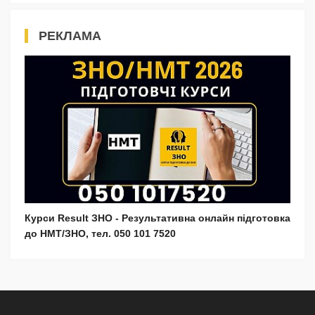
РЕКЛАМА
Курси Result ЗНО - Результативна онлайн підготовка
до НМТ/ЗНО, тел. 050 101 7520