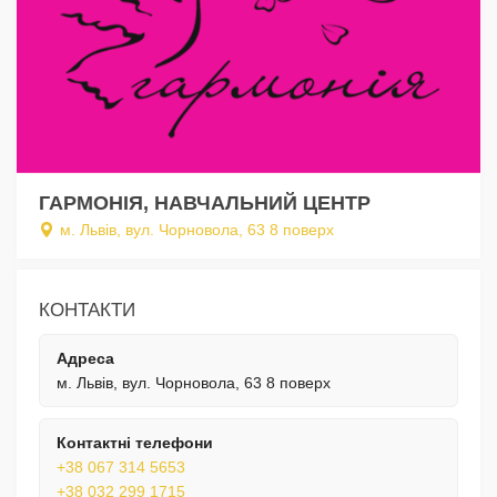
ГАРМОНІЯ, НАВЧАЛЬНИЙ ЦЕНТР
м. Львів, вул. Чорновола, 63 8 поверх
КОНТАКТИ
Адреса
м. Львів, вул. Чорновола, 63 8 поверх
Контактні телефони
+38 067 314 5653
+38 032 299 1715