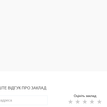
ТЕ ВІДГУК ПРО ЗАКЛАД
Оцініть заклад