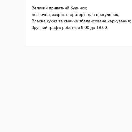
Великий приватний будинок;
Безпечна, закрита територія для прогулянок;
Власна кухня та смачне збалансоване харчування;
Зручний графік роботи: з 8:00 до 19:00.