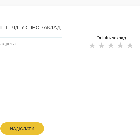
ТЕ ВІДГУК ПРО ЗАКЛАД
Оцініть заклад
НАДІСЛАТИ