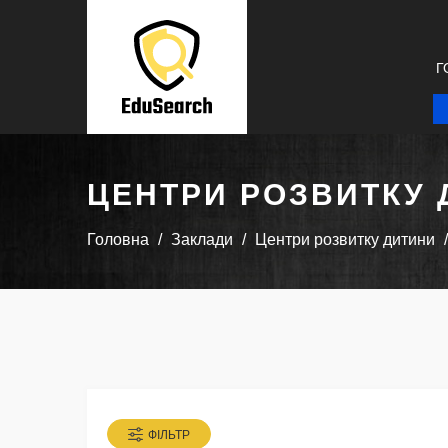
Г
ЦЕНТРИ РОЗВИТКУ 
Головна
Заклади
Центри розвитку дитини
ФІЛЬТР