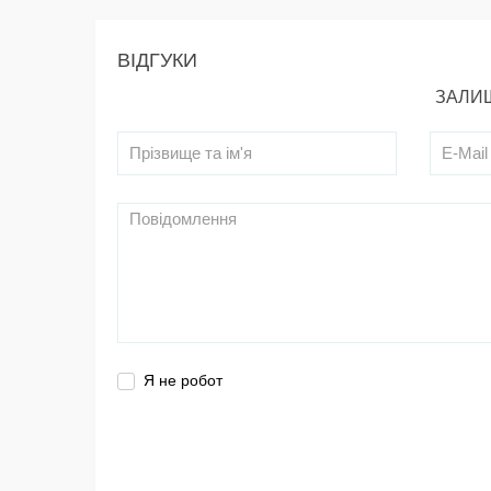
ВІДГУКИ
ЗАЛИШ
Я не робот