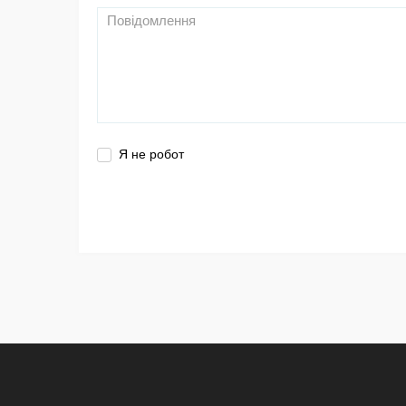
Я не робот