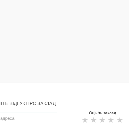
ТЕ ВІДГУК ПРО ЗАКЛАД
Оцініть заклад