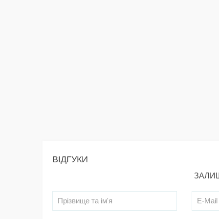
ВІДГУКИ
ЗАЛИШ