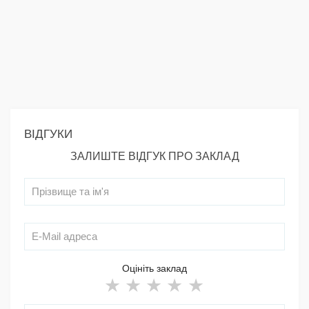
ВІДГУКИ
ЗАЛИШТЕ ВІДГУК ПРО ЗАКЛАД
Оцініть заклад