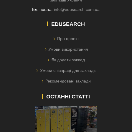
Ел. пошта:
info@edusearch.com.ua
EDUSEARCH
Про проект
Умови використання
Як додати заклад
Умови співпраці для закладів
Рекомендовані заклади
ОСТАННІ СТАТТІ