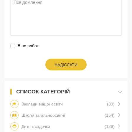
Я не робот
НАДІСЛАТИ
СПИСОК КАТЕГОРІЙ
Заклади вищої освіти
(89)
Школи загальноосвітні
(154)
Дитячі садочки
(129)