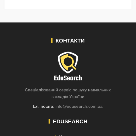
КОНТАКТИ
Спеціалізований сервіс пошуку навчальних
закладів України
Ел. пошта:
info@edusearch.com.ua
EDUSEARCH