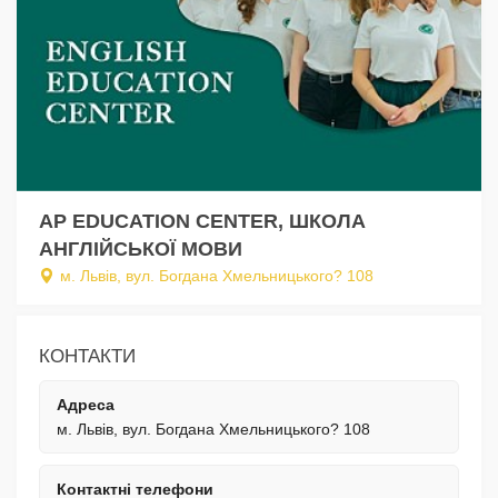
AP EDUCATION CENTER, ШКОЛА
АНГЛІЙСЬКОЇ МОВИ
м. Львів, вул. Богдана Хмельницького? 108
КОНТАКТИ
Адреса
м. Львів, вул. Богдана Хмельницького? 108
Контактні телефони