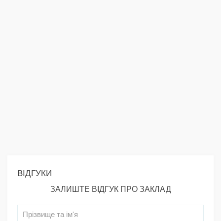
ВІДГУКИ
ЗАЛИШТЕ ВІДГУК ПРО ЗАКЛАД