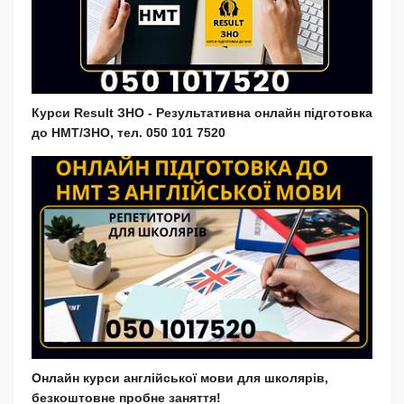
Курси Result ЗНО - Результативна онлайн підготовка
до НМТ/ЗНО, тел. 050 101 7520
Онлайн курси англійської мови для школярів,
безкоштовне пробне заняття!