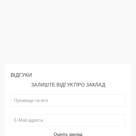
ВІДГУКИ
ЗАЛИШТЕ ВІДГУК ПРО ЗАКЛАД
Оцініть заклад