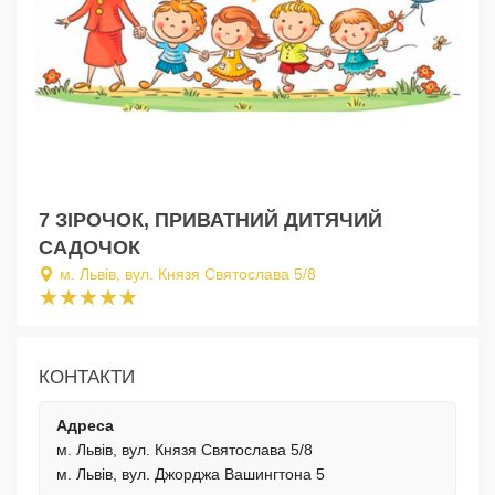
7 ЗІРОЧОК, ПРИВАТНИЙ ДИТЯЧИЙ
САДОЧОК
м. Львів, вул. Князя Святослава 5/8
КОНТАКТИ
Адреса
м. Львів, вул. Князя Святослава 5/8
м. Львів, вул. Джорджа Вашингтона 5