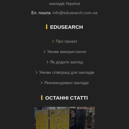
закладів України
Ел. пошта:
info@edusearch.com.ua
EDUSEARCH
Про проект
Умови використання
Як додати заклад
Умови співпраці для закладів
Рекомендовані заклади
ОСТАННІ СТАТТІ