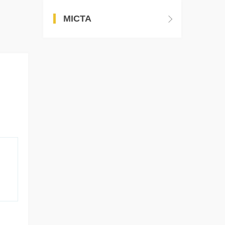
МІСТА