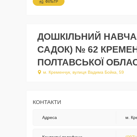
ФІЛЬТР
ДОШКІЛЬНИЙ НАВЧА
САДОК) № 62 КРЕМЕ
ПОЛТАВСЬКОЇ ОБЛАС
м. Кременчук, вулиця Вадима Бойка, 59
КОНТАКТИ
Адреса
м. Кр