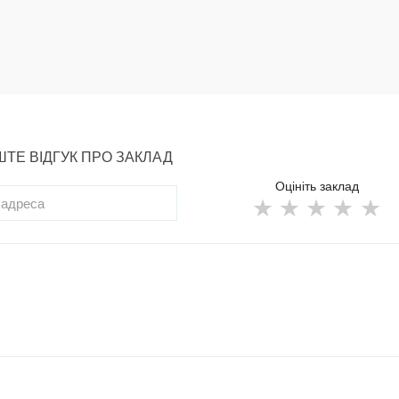
ТЕ ВІДГУК ПРО ЗАКЛАД
Оцініть заклад