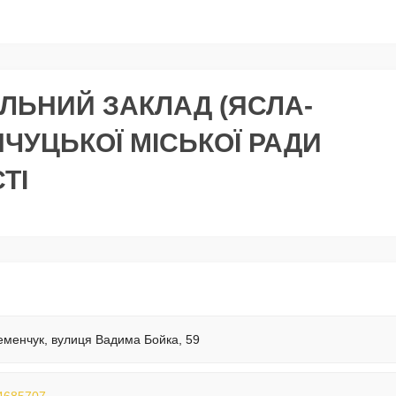
ЛЬНИЙ ЗАКЛАД (ЯСЛА-
НЧУЦЬКОЇ МІСЬКОЇ РАДИ
ТІ
еменчук, вулиця Вадима Бойка, 59