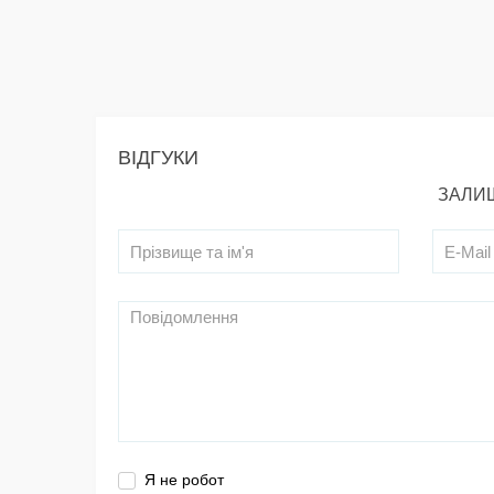
ВІДГУКИ
ЗАЛИШ
Я не робот