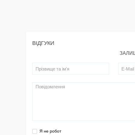
ВІДГУКИ
ЗАЛИШ
Я не робот