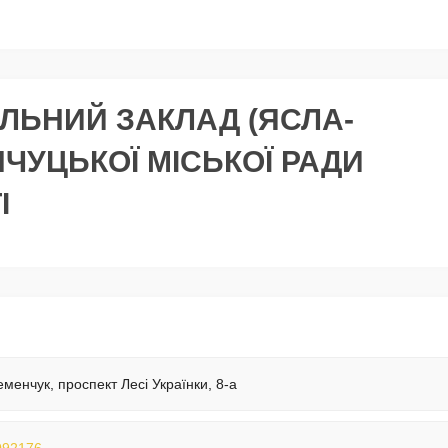
ЛЬНИЙ ЗАКЛАД (ЯСЛА-
НЧУЦЬКОЇ МІСЬКОЇ РАДИ
І
еменчук, проспект Лесі Українки, 8-а