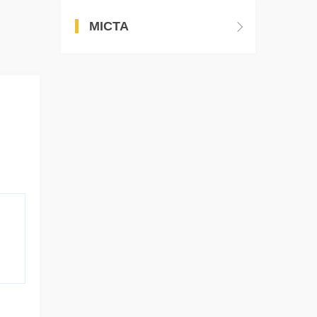
МІСТА