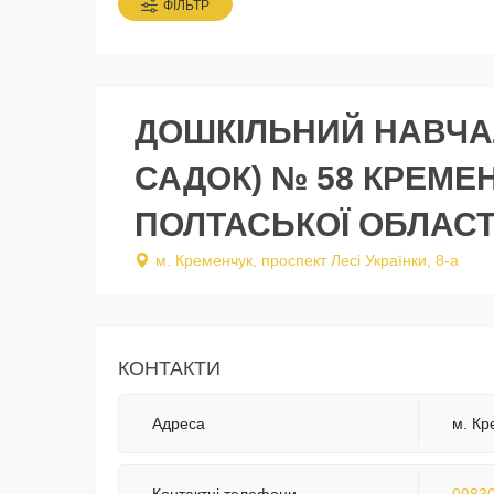
ФІЛЬТР
ДОШКІЛЬНИЙ НАВЧА
САДОК) № 58 КРЕМЕ
ПОЛТАСЬКОЇ ОБЛАСТ
м. Кременчук, проспект Лесі Українки, 8-а
КОНТАКТИ
Адреса
м. Кр