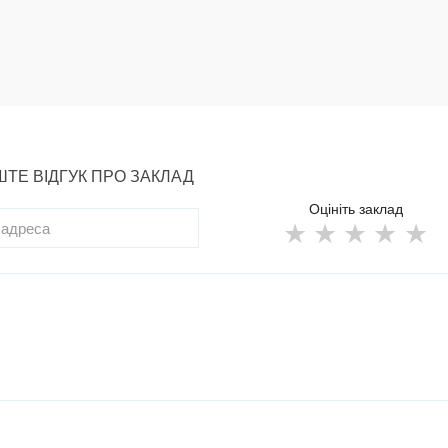
ТЕ ВІДГУК ПРО ЗАКЛАД
Оцініть заклад