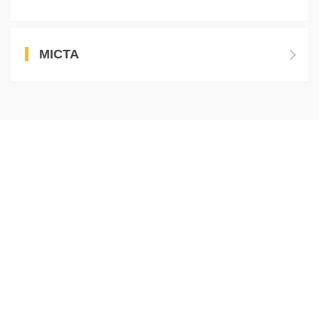
МІСТА