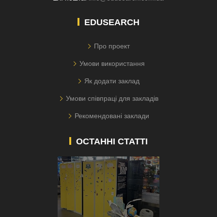
EDUSEARCH
Про проект
Умови використання
Як додати заклад
Умови співпраці для закладів
Рекомендовані заклади
ОСТАННІ СТАТТІ