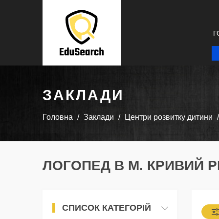
Г
ЗАКЛАДИ
Головна
Заклади
Центри розвитку дитини
ЛОГОПЕД В М. КРИВИЙ Р
СПИСОК КАТЕГОРІЙ