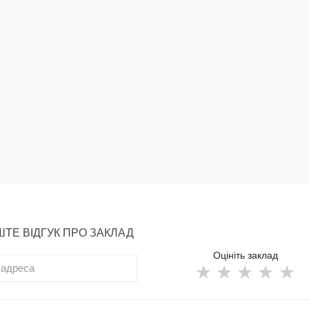
ТЕ ВІДГУК ПРО ЗАКЛАД
Оцініть заклад