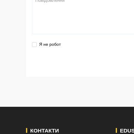
Я не робот
КОНТАКТИ
EDU