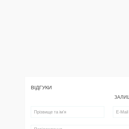
ВІДГУКИ
ЗАЛИШ