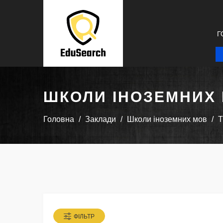
Г
ШКОЛИ ІНОЗЕМНИХ
Головна
Заклади
Школи іноземних мов
Т
ФІЛЬТР