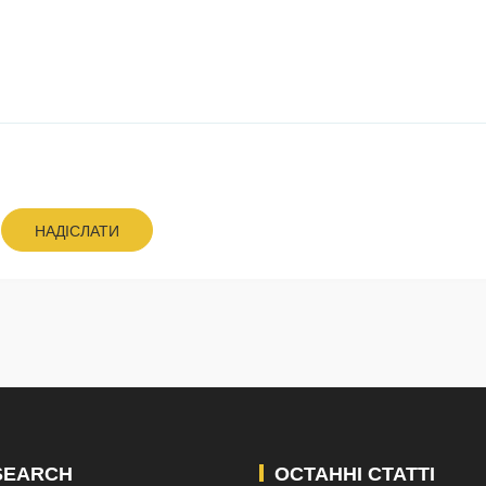
НАДІСЛАТИ
SEARCH
ОСТАННІ СТАТТІ