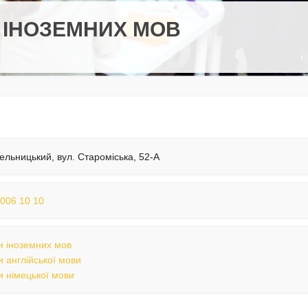
 ІНОЗЕМНИХ МОВ
ельницький, вул. Староміська, 52-А
 006 10 10
 іноземних мов
 англійської мови
 німецької мови