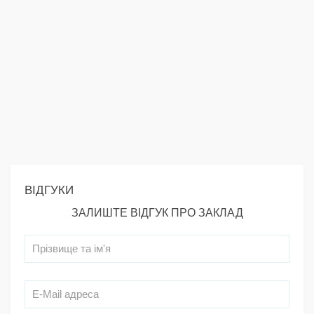
ВІДГУКИ
ЗАЛИШТЕ ВІДГУК ПРО ЗАКЛАД