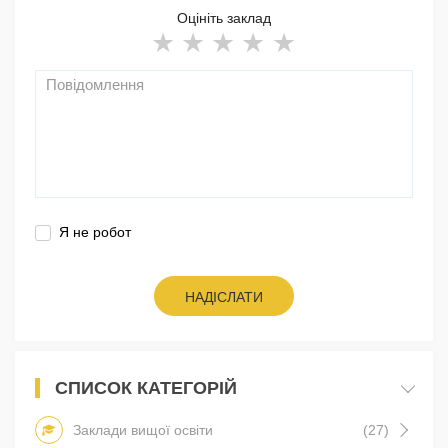
Оцініть заклад
Я не робот
НАДІСЛАТИ
СПИСОК КАТЕГОРІЙ
Заклади вищої освіти
(27)