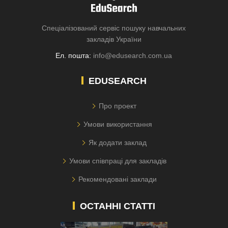
Спеціалізований сервіс пошуку навчальних
закладів України
Ел. пошта:
info@edusearch.com.ua
EDUSEARCH
Про проект
Умови використання
Як додати заклад
Умови співпраці для закладів
Рекомендовані заклади
ОСТАННІ СТАТТІ