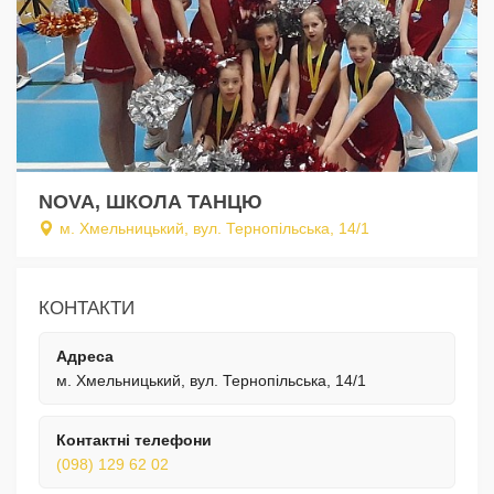
NOVA, ШКОЛА ТАНЦЮ
м. Хмельницький, вул. Тернопільська, 14/1
КОНТАКТИ
Адреса
м. Хмельницький, вул. Тернопільська, 14/1
Контактні телефони
(098) 129 62 02