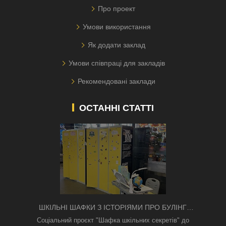
Про проект
Умови використання
Як додати заклад
Умови співпраці для закладів
Рекомендовані заклади
ОСТАННІ СТАТТІ
ШКІЛЬНІ ШАФКИ З ІСТОРІЯМИ ПРО БУЛІНГ
З'ЯВИЛИСЯ В КИЄВІ
Соціальний проєкт "Шафка шкільних секретів" до