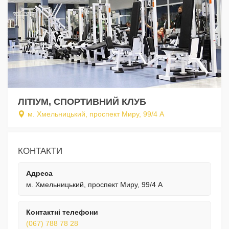
ЛІТІУМ, СПОРТИВНИЙ КЛУБ
м. Хмельницький, проспект Миру, 99/4 А
КОНТАКТИ
Адреса
м. Хмельницький, проспект Миру, 99/4 А
Контактні телефони
(067) 788 78 28