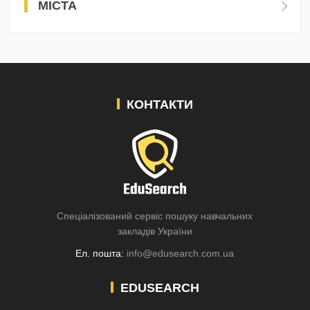
МІСТА
КОНТАКТИ
Спеціалізований сервіс пошуку навчальних
закладів України
Ел. пошта:
info@edusearch.com.ua
EDUSEARCH