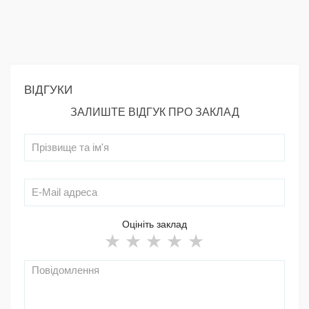
ВІДГУКИ
ЗАЛИШТЕ ВІДГУК ПРО ЗАКЛАД
Оцініть заклад