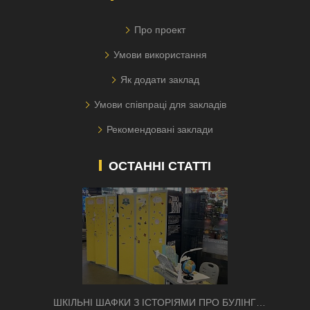
Про проект
Умови використання
Як додати заклад
Умови співпраці для закладів
Рекомендовані заклади
ОСТАННІ СТАТТІ
ШКІЛЬНІ ШАФКИ З ІСТОРІЯМИ ПРО БУЛІНГ