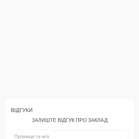
ВІДГУКИ
ЗАЛИШТЕ ВІДГУК ПРО ЗАКЛАД