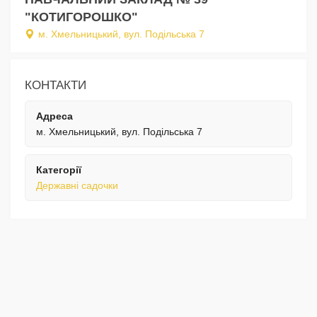
"КОТИГОРОШКО"
м. Хмельницький, вул. Подільська 7
КОНТАКТИ
Адреса
м. Хмельницький, вул. Подільська 7
Категорії
Державні садочки