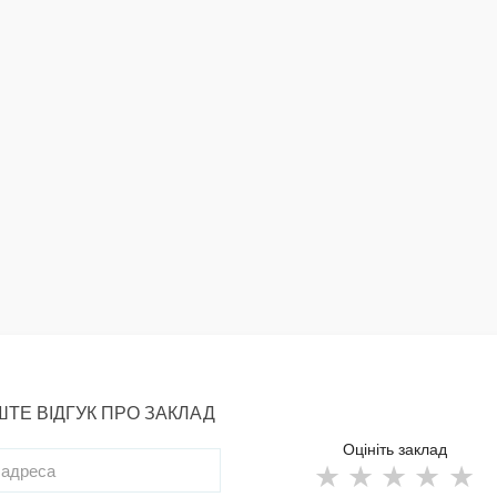
ТЕ ВІДГУК ПРО ЗАКЛАД
Оцініть заклад