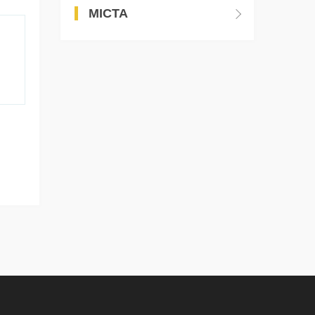
МІСТА