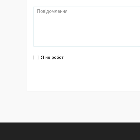
Я не робот