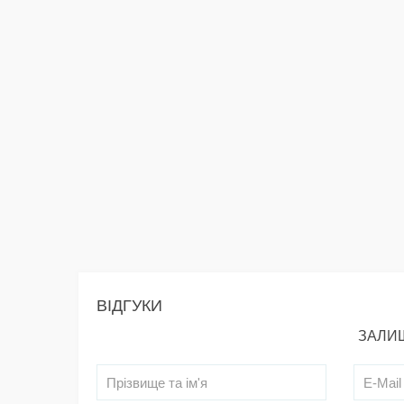
ВІДГУКИ
ЗАЛИШ