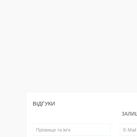
ВІДГУКИ
ЗАЛИШ