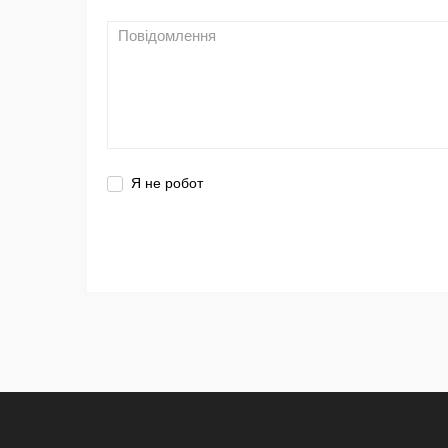
Я не робот