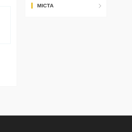
МІСТА