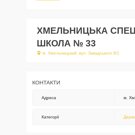
ХМЕЛЬНИЦЬКА СПЕЦ
ШКОЛА № 33
м. Хмельницький, вул. Завадського 8/1
КОНТАКТИ
Адреса
м. Хм
Категорії
Держа