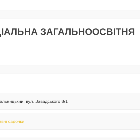
ІАЛЬНА ЗАГАЛЬНООСВІТНЯ
ельницький, вул. Завадського 8/1
вні садочки