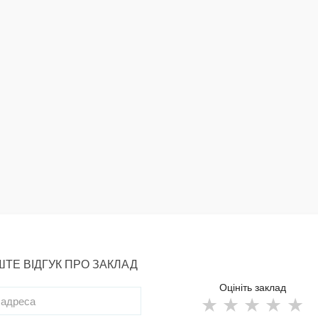
ТЕ ВІДГУК ПРО ЗАКЛАД
Оцініть заклад