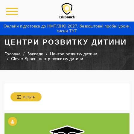
Онлайн підготовка до НМТ/ЗНО 2027, безкоштовні пробні уроки,
тисни ТУТ
ЦЕНТРИ РОЗВИТКУ ДИТИНИ
Головна
Заклади
Центри розвитку дитини
Clever Space, центр розвитку дитини
ФІЛЬТР