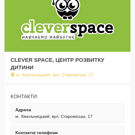
CLEVER SPACE, ЦЕНТР РОЗВИТКУ
ДИТИНИ
м. Хмельницький, вул. Староміська, 17
КОНТАКТИ
Адреса
м. Хмельницький, вул. Староміська, 17
Контактні телефони