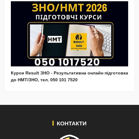
Курси Result ЗНО - Результативна онлайн підготовка
до НМТ/ЗНО, тел. 050 101 7520
КОНТАКТИ