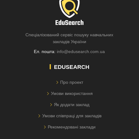
Спеціалізований сервіс пошуку навчальних
закладів України
Ел. пошта:
info@edusearch.com.ua
EDUSEARCH
Про проект
Умови використання
Як додати заклад
Умови співпраці для закладів
Рекомендовані заклади