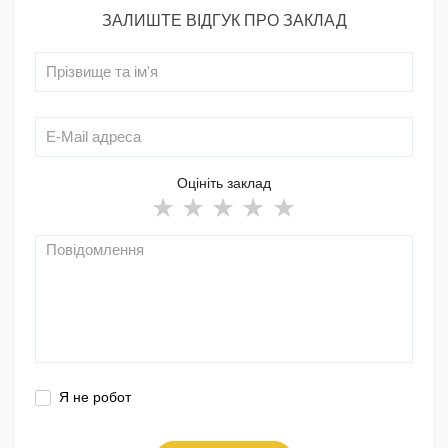
ЗАЛИШТЕ ВІДГУК ПРО ЗАКЛАД
Оцініть заклад
Я не робот