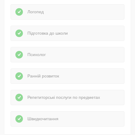
Логопед
Підготовка до школи
Психолог
Ранній розвиток
Репетиторські послуги по предметах
Швидкочитання