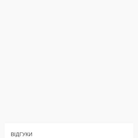
ВІДГУКИ