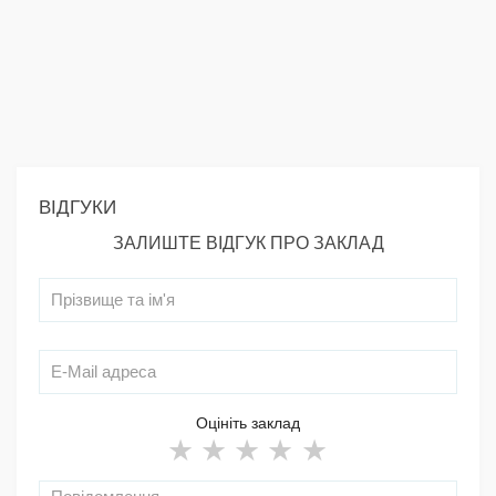
ВІДГУКИ
ЗАЛИШТЕ ВІДГУК ПРО ЗАКЛАД
Оцініть заклад