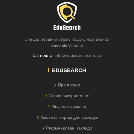
Спеціалізований сервіс пошуку навчальних
закладів України
Ел. пошта:
info@edusearch.com.ua
EDUSEARCH
Про проект
Умови використання
Як додати заклад
Умови співпраці для закладів
Рекомендовані заклади