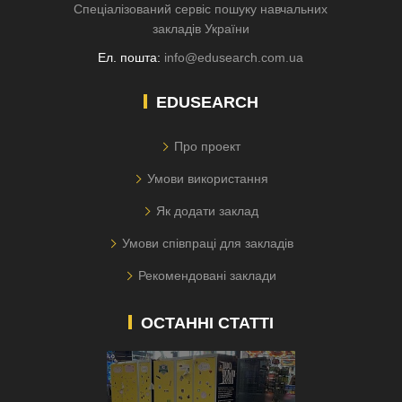
Спеціалізований сервіс пошуку навчальних
закладів України
Ел. пошта:
info@edusearch.com.ua
EDUSEARCH
Про проект
Умови використання
Як додати заклад
Умови співпраці для закладів
Рекомендовані заклади
ОСТАННІ СТАТТІ