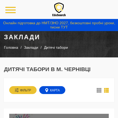
Онлайн підготовка до НМТ/ЗНО 2027, безкоштовні пробні уроки,
тисни ТУТ
ЗАКЛАДИ
Головна
Заклади
Дитячі табори
ДИТЯЧІ ТАБОРИ В М. ЧЕРНІВЦІ
ФІЛЬТР
КАРТА