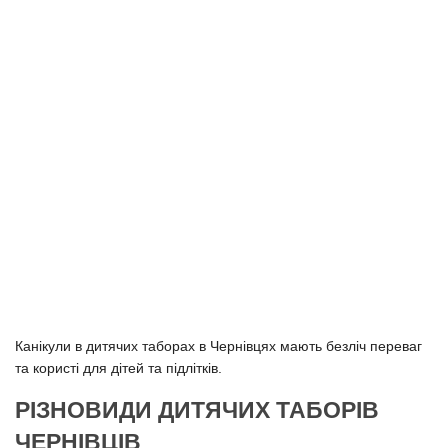
Канікули в дитячих таборах в Чернівцях мають безліч переваг
та користі для дітей та підлітків.
РІЗНОВИДИ ДИТЯЧИХ ТАБОРІВ
ЧЕРНІВЦІВ