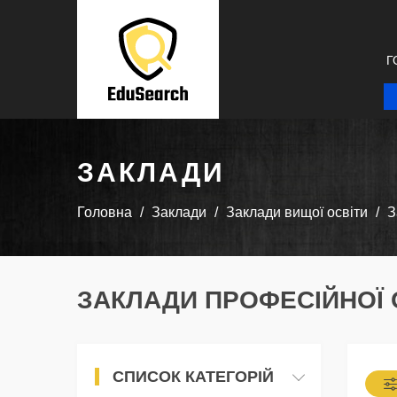
Г
ЗАКЛАДИ
Головна
Заклади
Заклади вищої освіти
З
ЗАКЛАДИ ПРОФЕСІЙНОЇ О
СПИСОК КАТЕГОРІЙ