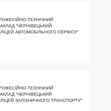
РОФЕСІЙНО-ТЕХНІЧНИЙ
АКЛАД "ЧЕРНІВЕЦЬКИЙ
ЛІЦЕЙ АВТОМОБІЛЬНОГО СЕРВІСУ"
РОФЕСІЙНО-ТЕХНІЧНИЙ
АКЛАД "ЧЕРНІВЕЦЬКИЙ
ЛІЦЕЙ ЗАЛІЗНИЧНОГО ТРАНСПОРТУ"