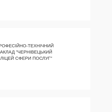
РОФЕСІЙНО-ТЕХНІЧНИЙ
АКЛАД "ЧЕРНІВЕЦЬКИЙ
ЛІЦЕЙ СФЕРИ ПОСЛУГ"