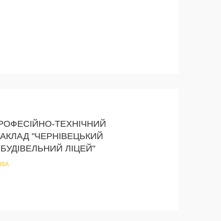
РОФЕСІЙНО-ТЕХНІЧНИЙ
АКЛАД "ЧЕРНІВЕЦЬКИЙ
БУДІВЕЛЬНИЙ ЛІЦЕЙ"
 38А