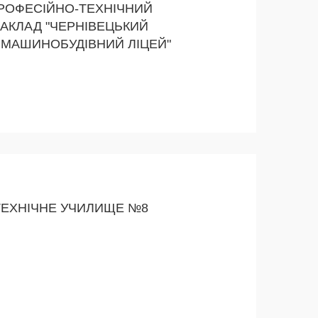
РОФЕСІЙНО-ТЕХНІЧНИЙ
АКЛАД "ЧЕРНІВЕЦЬКИЙ
МАШИНОБУДІВНИЙ ЛІЦЕЙ"
ТЕХНІЧНЕ УЧИЛИЩЕ №8