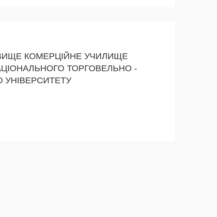
ВИЩЕ КОМЕРЦІЙНЕ УЧИЛИЩЕ
АЦІОНАЛЬНОГО ТОРГОВЕЛЬНО -
 УНІВЕРСИТЕТУ