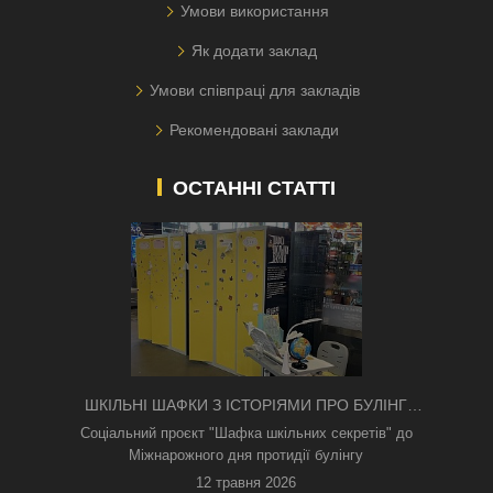
Умови використання
Як додати заклад
Умови співпраці для закладів
Рекомендовані заклади
ОСТАННІ СТАТТІ
ШКІЛЬНІ ШАФКИ З ІСТОРІЯМИ ПРО БУЛІНГ
З'ЯВИЛИСЯ В КИЄВІ
Соціальний проєкт "Шафка шкільних секретів" до
Міжнарожного дня протидії булінгу
12 травня 2026