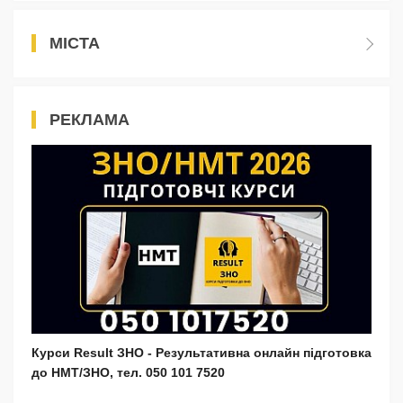
МІСТА
РЕКЛАМА
Курси Result ЗНО - Результативна онлайн підготовка
до НМТ/ЗНО, тел. 050 101 7520