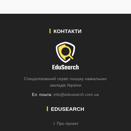
КОНТАКТИ
Спеціалізований сервіс пошуку навчальних
закладів України
Ел. пошта:
info@edusearch.com.ua
EDUSEARCH
Про проект