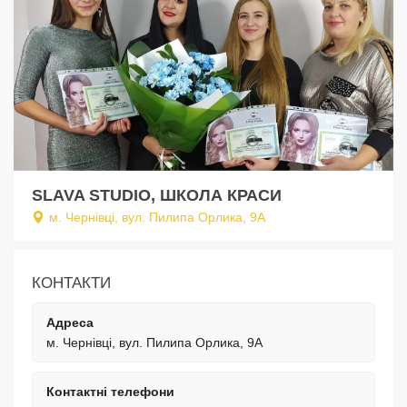
SLAVA STUDIO, ШКОЛА КРАСИ
м. Чернівці, вул. Пилипа Орлика, 9А
КОНТАКТИ
Адреса
м. Чернівці, вул. Пилипа Орлика, 9А
Контактні телефони