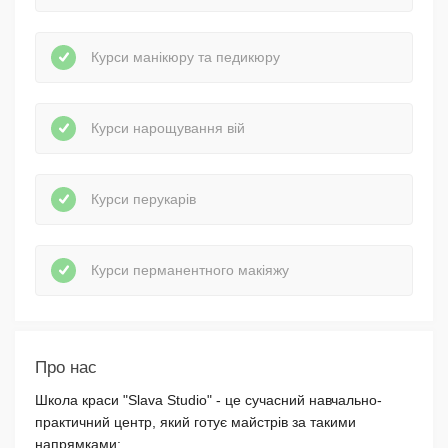
Курси манікюру та педикюру
Курси нарощування вій
Курси перукарів
Курси перманентного макіяжу
Про нас
Школа краси "Slava Studio" - це сучасний навчально-
практичний центр, який готує майстрів за такими
напрямками: