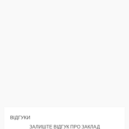
ВІДГУКИ
ЗАЛИШТЕ ВІДГУК ПРО ЗАКЛАД