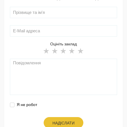
Оцініть заклад
Я не робот
НАДІСЛАТИ