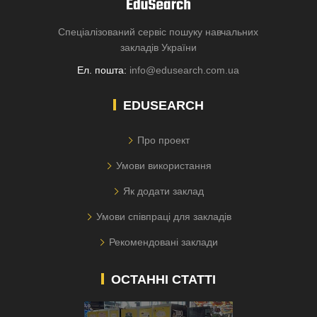
Спеціалізований сервіс пошуку навчальних
закладів України
Ел. пошта:
info@edusearch.com.ua
EDUSEARCH
Про проект
Умови використання
Як додати заклад
Умови співпраці для закладів
Рекомендовані заклади
ОСТАННІ СТАТТІ