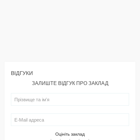
ВІДГУКИ
ЗАЛИШТЕ ВІДГУК ПРО ЗАКЛАД
Оцініть заклад