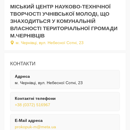
МІСЬКИЙ ЦЕНТР НАУКОВО-ТЕХНІЧНОЇ
ТВОРЧОСТІ УЧНІВСЬКОЇ МОЛОДІ, ЩО
ЗНАХОДИТЬСЯ У КОМУНАЛЬНІЙ
ВЛАСНОСТІ ТЕРИТОРІАЛЬНОЇ ГРОМАДИ
М.ЧЕРНІВЦІВ
м. Чернівці, вул. Небесної Сотні, 23
КОНТАКТИ
Адреса
м. Чернівці, вул. Небесної Сотні, 23
Контактні телефони
+38 (0372) 516967
E-Mail адреса
prokopuk-m@meta.ua