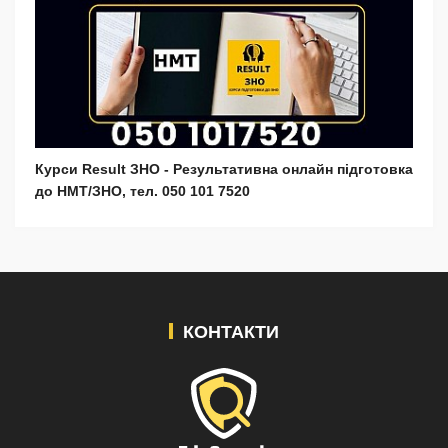
Курси Result ЗНО - Результативна онлайн підготовка
до НМТ/ЗНО, тел. 050 101 7520
КОНТАКТИ