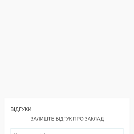
ВІДГУКИ
ЗАЛИШТЕ ВІДГУК ПРО ЗАКЛАД