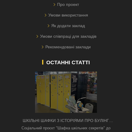
Про проект
Умови використання
Як додати заклад
Умови співпраці для закладів
Рекомендовані заклади
ОСТАННІ СТАТТІ
ШКІЛЬНІ ШАФКИ З ІСТОРІЯМИ ПРО БУЛІНГ
З'ЯВИЛИСЯ В КИЄВІ
Соціальний проєкт "Шафка шкільних секретів" до