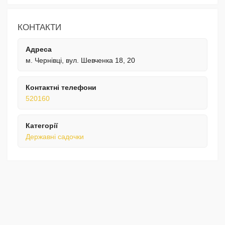
КОНТАКТИ
Адреса
м. Чернівці, вул. Шевченка 18, 20
Контактні телефони
520160
Категорії
Державні садочки