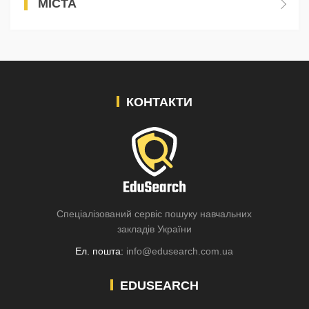
МІСТА
КОНТАКТИ
Спеціалізований сервіс пошуку навчальних
закладів України
Ел. пошта:
info@edusearch.com.ua
EDUSEARCH