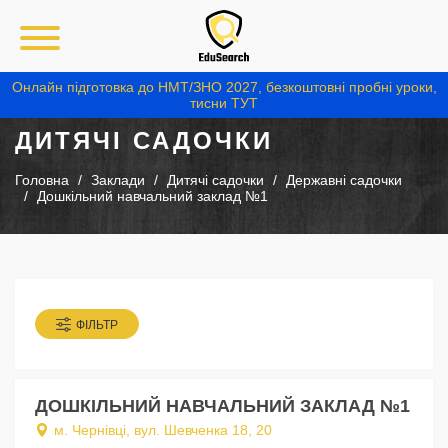
Онлайн підготовка до НМТ/ЗНО 2027, безкоштовні пробні уроки,
тисни ТУТ
ДИТЯЧІ САДОЧКИ
Головна
Заклади
Дитячі садочки
Державні садочки
Дошкільний навчальний заклад №1
ФІЛЬТР
ДОШКІЛЬНИЙ НАВЧАЛЬНИЙ ЗАКЛАД №1
м. Чернівці, вул. Шевченка 18, 20