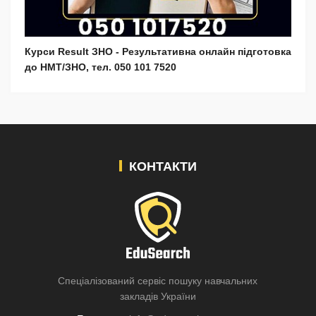
Курси Result ЗНО - Результативна онлайн підготовка
до НМТ/ЗНО, тел. 050 101 7520
КОНТАКТИ
Спеціалізований сервіс пошуку навчальних
закладів України