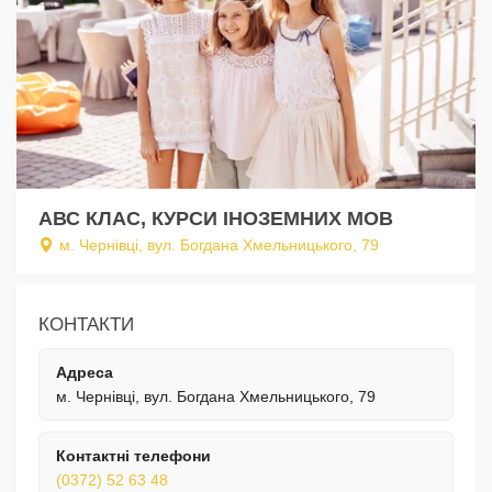
АВС КЛАС, КУРСИ ІНОЗЕМНИХ МОВ
м. Чернівці, вул. Богдана Хмельницького, 79
КОНТАКТИ
Адреса
м. Чернівці, вул. Богдана Хмельницького, 79
Контактні телефони
(0372) 52 63 48