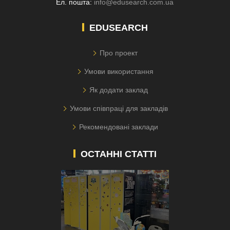
Ел. пошта:
info@edusearch.com.ua
EDUSEARCH
Про проект
Умови використання
Як додати заклад
Умови співпраці для закладів
Рекомендовані заклади
ОСТАННІ СТАТТІ