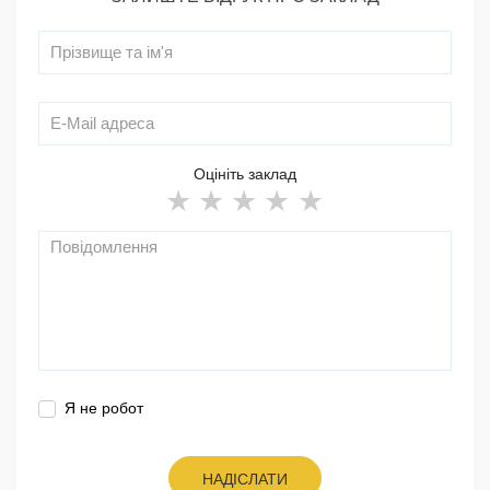
Оцініть заклад
Я не робот
НАДІСЛАТИ