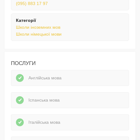
(095) 883 17 97
Категорії
Школи іноземних мов
Школи німецької мови
ПОСЛУГИ
Англійська мова
Іспанська мова
Італійська мова