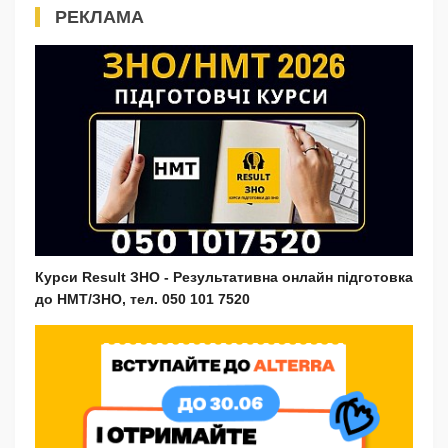
РЕКЛАМА
Курси Result ЗНО - Результативна онлайн підготовка
до НМТ/ЗНО, тел. 050 101 7520