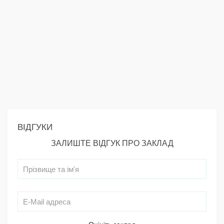
ВІДГУКИ
ЗАЛИШТЕ ВІДГУК ПРО ЗАКЛАД