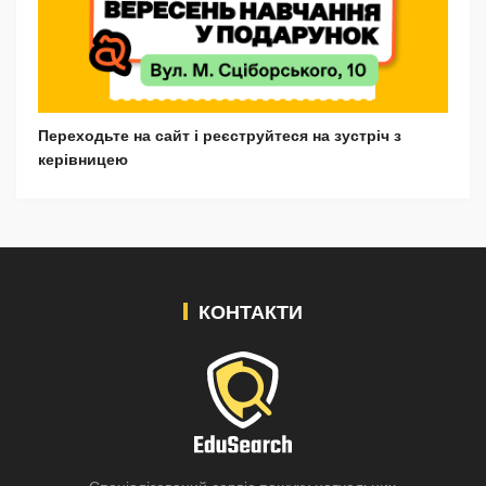
Переходьте на сайт і реєструйтеся на зустріч з
керівницею
КОНТАКТИ