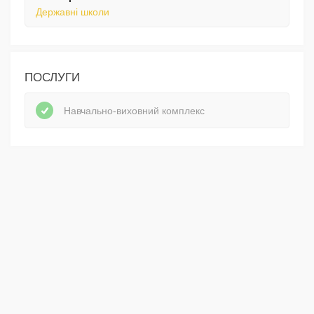
Державні школи
ПОСЛУГИ
Навчально-виховний комплекс