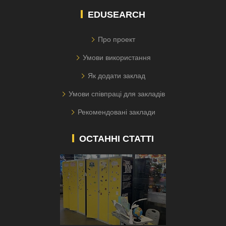
EDUSEARCH
Про проект
Умови використання
Як додати заклад
Умови співпраці для закладів
Рекомендовані заклади
ОСТАННІ СТАТТІ