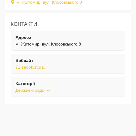
м. Житомир, вул. Клосовського 8
КОНТАКТИ
Адреса
м. Житомир, вул. Клосовського 8
Вебсайт
71.sadok.zt.ua.
Категорії
Державні садочки