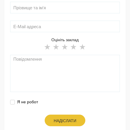
Оцініть заклад
Я не робот
НАДІСЛАТИ