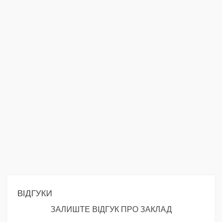
ВІДГУКИ
ЗАЛИШТЕ ВІДГУК ПРО ЗАКЛАД