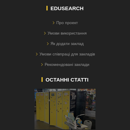
EDUSEARCH
Про проект
Умови використання
Як додати заклад
Умови співпраці для закладів
Рекомендовані заклади
ОСТАННІ СТАТТІ