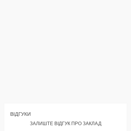
ВІДГУКИ
ЗАЛИШТЕ ВІДГУК ПРО ЗАКЛАД