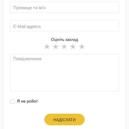
Оцініть заклад
Я не робот
НАДІСЛАТИ