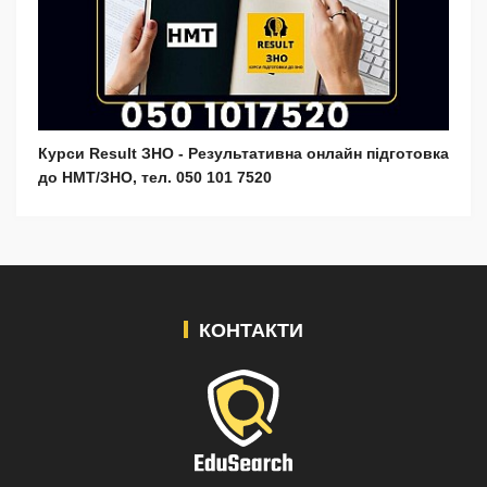
Курси Result ЗНО - Результативна онлайн підготовка
до НМТ/ЗНО, тел. 050 101 7520
КОНТАКТИ