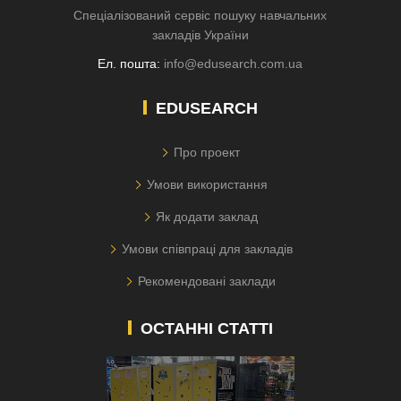
Спеціалізований сервіс пошуку навчальних
закладів України
Ел. пошта:
info@edusearch.com.ua
EDUSEARCH
Про проект
Умови використання
Як додати заклад
Умови співпраці для закладів
Рекомендовані заклади
ОСТАННІ СТАТТІ