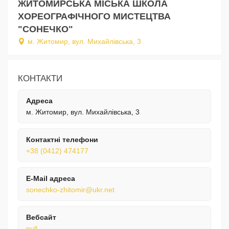
ЖИТОМИРСЬКА МІСЬКА ШКОЛА
ХОРЕОГРАФІЧНОГО МИСТЕЦТВА
"СОНЕЧКО"
м. Житомир, вул. Михайлівська, 3
КОНТАКТИ
Адреса
м. Житомир, вул. Михайлівська, 3
Контактні телефони
+38 (0412) 474177
E-Mail адреса
sonechko-zhitomir@ukr.net
Вебсайт
null