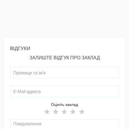
ВІДГУКИ
ЗАЛИШТЕ ВІДГУК ПРО ЗАКЛАД
Оцініть заклад