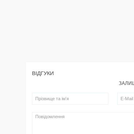
ВІДГУКИ
ЗАЛИШ