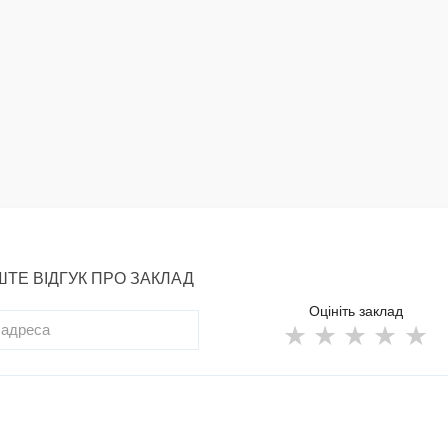
ТЕ ВІДГУК ПРО ЗАКЛАД
Оцініть заклад